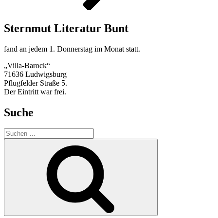
Sternmut Literatur Bunt
fand an jedem 1. Donnerstag im Monat statt.
„Villa-Barock“
71636 Ludwigsburg
Pflugfelder Straße 5.
Der Eintritt war frei.
Suche
Suchen
nach:
Suchen