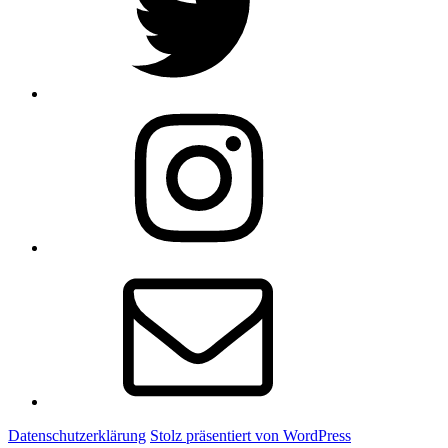
Instagram
E-
Mail
Datenschutzerklärung
Stolz präsentiert von WordPress