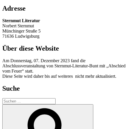
Adresse
Sternmut Literatur
Norbert Sternmut
Münchinger Straße 5
71636 Ludwigsburg
Über diese Website
Am Donnerstag, 07. Dezember 2023 fand die
Abschlussveranstaltung von Sternmut-Literatur-Bunt mit „Abschied
vom Feuer“ statt.
Diese Seite wird daher bis auf weiteres nicht mehr aktualisiert.
Suche
Suchen
nach:
Suchen