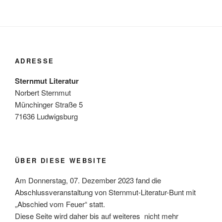
ADRESSE
Sternmut Literatur
Norbert Sternmut
Münchinger Straße 5
71636 Ludwigsburg
ÜBER DIESE WEBSITE
Am Donnerstag, 07. Dezember 2023 fand die
Abschlussveranstaltung von Sternmut-Literatur-Bunt mit
„Abschied vom Feuer“ statt.
Diese Seite wird daher bis auf weiteres nicht mehr