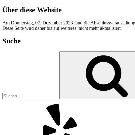
Über diese Website
Am Donnerstag, 07. Dezember 2023 fand die Abschlussveranstaltung 
Diese Seite wird daher bis auf weiteres nicht mehr aktualisiert.
Suche
Suchen
nach:
Yelp