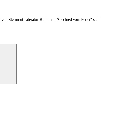
von Sternmut-Literatur-Bunt mit „Abschied vom Feuer“ statt.
Suchen