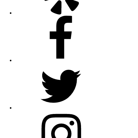
Facebook
Twitter
Instagram