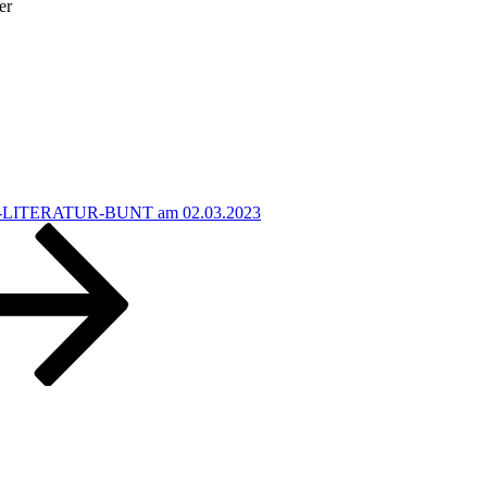
er
ITERATUR-BUNT am 02.03.2023