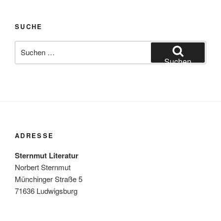
SUCHE
Suchen
nach:
Suchen
ADRESSE
Sternmut Literatur
Norbert Sternmut
Münchinger Straße 5
71636 Ludwigsburg