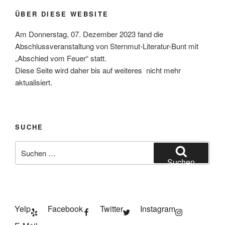
ÜBER DIESE WEBSITE
Am Donnerstag, 07. Dezember 2023 fand die
Abschlussveranstaltung von Sternmut-Literatur-Bunt mit
„Abschied vom Feuer“ statt.
Diese Seite wird daher bis auf weiteres nicht mehr
aktualisiert.
SUCHE
Suchen
nach:
Suchen
Yelp
Facebook
Twitter
Instagram