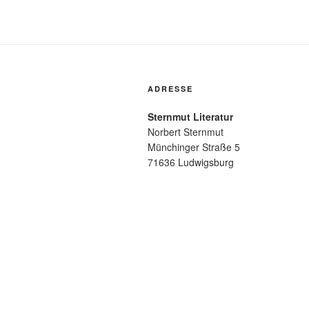
ADRESSE
Sternmut Literatur
Norbert Sternmut
Münchinger Straße 5
71636 Ludwigsburg