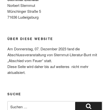
Norbert Sternmut
Münchinger Straße 5
71636 Ludwigsburg
ÜBER DIESE WEBSITE
Am Donnerstag, 07. Dezember 2023 fand die
Abschlussveranstaltung von Sternmut-Literatur-Bunt mit
„Abschied vom Feuer“ statt.
Diese Seite wird daher bis auf weiteres nicht mehr
aktualisiert.
SUCHE
Suchen
nach: