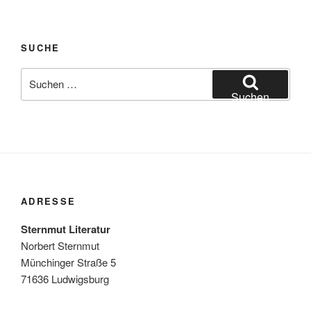
SUCHE
Suchen
nach:
Suchen
ADRESSE
Sternmut Literatur
Norbert Sternmut
Münchinger Straße 5
71636 Ludwigsburg