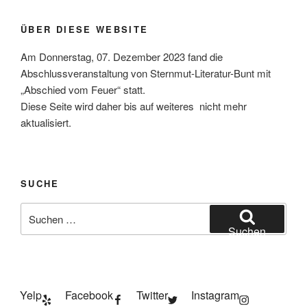
ÜBER DIESE WEBSITE
Am Donnerstag, 07. Dezember 2023 fand die
Abschlussveranstaltung von Sternmut-Literatur-Bunt mit
„Abschied vom Feuer“ statt.
Diese Seite wird daher bis auf weiteres nicht mehr
aktualisiert.
SUCHE
Suchen
nach:
Suchen
Yelp
Facebook
Twitter
Instagram